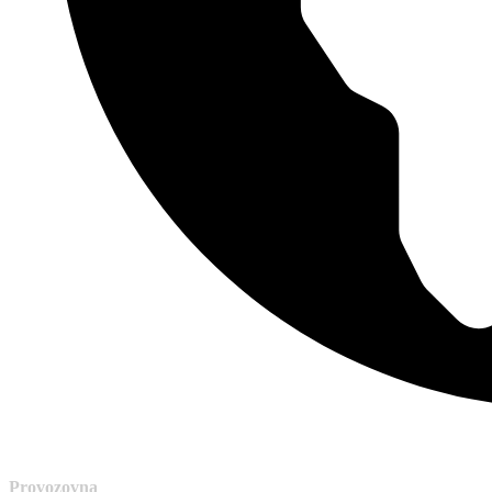
Provozovna