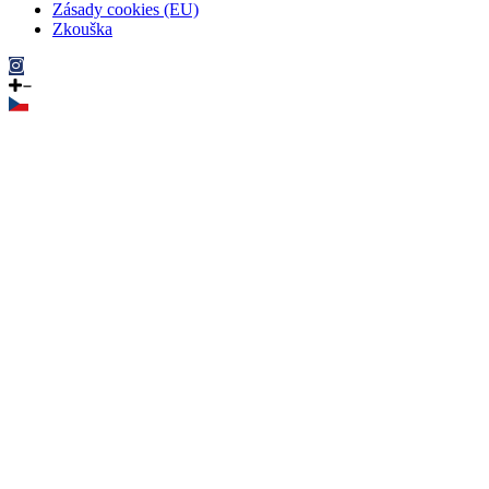
Zásady cookies (EU)
Zkouška