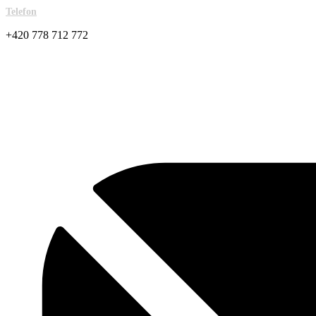
Telefon
+420 778 712 772