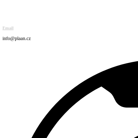
Email
info@plaan.cz