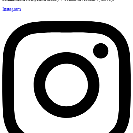
Instagram