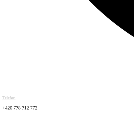
Telefon
+420 778 712 772